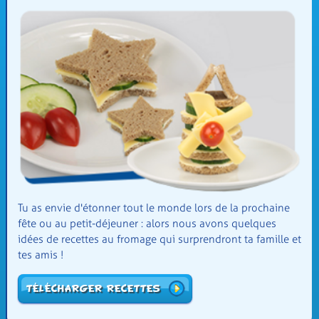
Tu as envie d'étonner tout le monde lors de la prochaine
fête ou au petit-déjeuner : alors nous avons quelques
idées de recettes au fromage qui surprendront ta famille et
tes amis !
Télécharger recettes